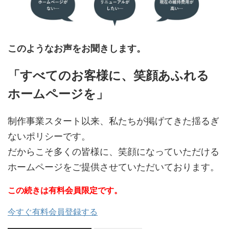
このようなお声をお聞きします。
「すべてのお客様に、笑顔あふれる
ホームページを」
制作事業スタート以来、私たちが掲げてきた揺るぎ
ないポリシーです。
だからこそ多くの皆様に、笑顔になっていただける
ホームページをご提供させていただいております。
この続きは有料会員限定です。
今すぐ有料会員登録する