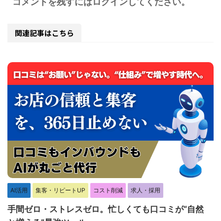
コメントを残すにはログインしてください。
関連記事はこちら
AI活用
集客・リピートUP
コスト削減
求人・採用
手間ゼロ・ストレスゼロ。忙しくても口コミが“自然