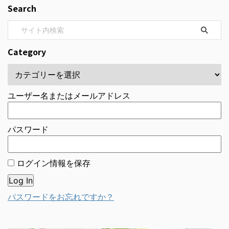
Search
Category
ユーザー名またはメールアドレス
パスワード
ログイン情報を保存
パスワードをお忘れですか？