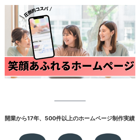
開業から17年、500件以上のホームページ制作実績