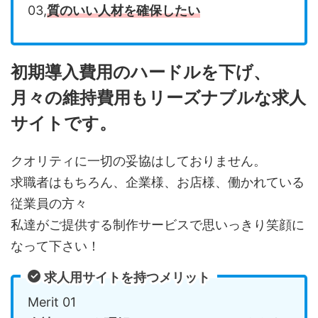
03,
質のいい人材を確保したい
初期導入費用のハードルを下げ、
月々の維持費用もリーズナブルな求人
サイトです。
クオリティに一切の妥協はしておりません。
求職者はもちろん、企業様、お店様、働かれている
従業員の方々
私達がご提供する制作サービスで思いっきり笑顔に
なって下さい！
求人用サイトを持つメリット
Merit 01