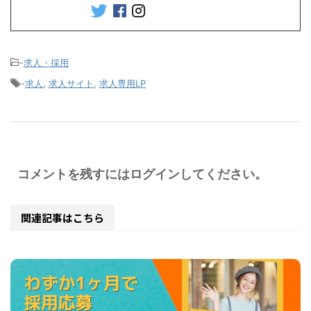
-
求人・採用
-
求人
,
求人サイト
,
求人専用LP
コメントを残すにはログインしてください。
関連記事はこちら