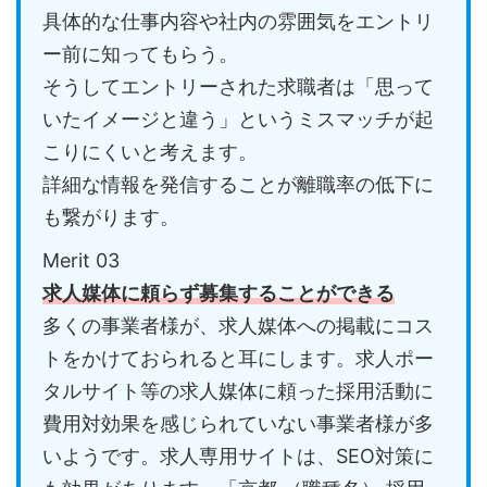
具体的な仕事内容や社内の雰囲気をエントリ
ー前に知ってもらう。
そうしてエントリーされた求職者は「思って
いたイメージと違う」というミスマッチが起
こりにくいと考えます。
詳細な情報を発信することが離職率の低下に
も繋がります。
Merit 03
求人媒体に頼らず募集することができる
多くの事業者様が、求人媒体への掲載にコス
トをかけておられると耳にします。求人ポー
タルサイト等の求人媒体に頼った採用活動に
費用対効果を感じられていない事業者様が多
いようです。求人専用サイトは、SEO対策に