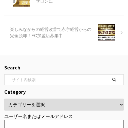
サロンに
楽しみながらの経営改善で赤字経営からの
完全脱却！FC加盟店募集中
Search
Category
ユーザー名またはメールアドレス