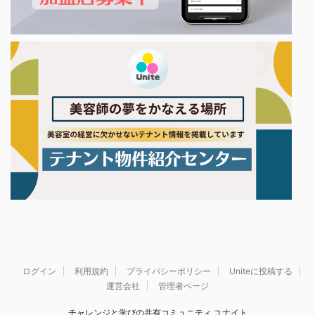
ログイン
利用規約
プライバシーポリシー
Uniteに投稿する
運営会社
管理者ページ
チャレンジと学びの共有コミュニティ ユナイト