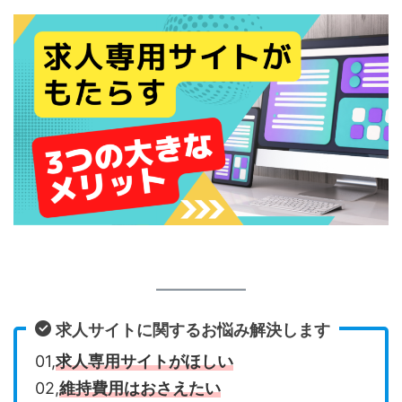
求人サイトに関するお悩み解決します
01,
求人専用サイトがほしい
02,
維持費用はおさえたい