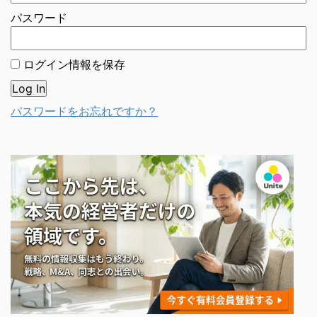
パスワード
ログイン情報を保存
パスワードをお忘れですか？