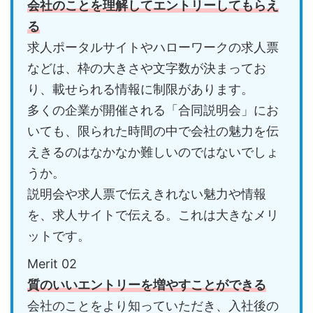
会社のことを理解してエントリーしてもらえ
る
求人ポータルサイトやハローワークの求人票
などは、枠の大きさや文字数が決まってお
り、載せられる情報に制限があります。
多くの企業が開催される「合同説明会」にお
いても、限られた時間の中で会社の魅力を伝
えきるのはなかなか難しいのではないでしょ
うか。
説明会や求人票で伝えきれない魅力や情報
を、求人サイトで伝える。これは大きなメリ
ットです。
Merit 02
質のいいエントリーを増やすことができる
会社のことをより知っていただき、入社後の