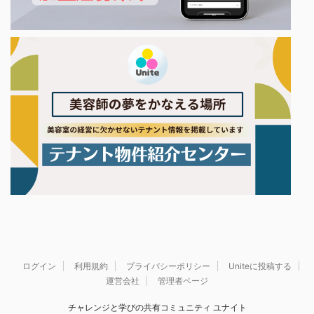
ログイン
利用規約
プライバシーポリシー
Uniteに投稿する
運営会社
管理者ページ
チャレンジと学びの共有コミュニティ ユナイト