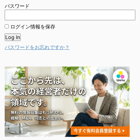
パスワード
ログイン情報を保存
パスワードをお忘れですか？