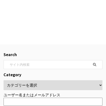
Search
Category
ユーザー名またはメールアドレス