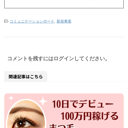
-
コミュニケーションボード
,
新規事業
コメントを残すにはログインしてください。
関連記事はこちら