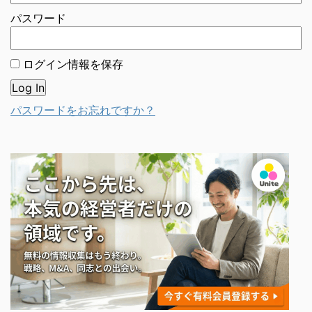
パスワード
ログイン情報を保存
パスワードをお忘れですか？