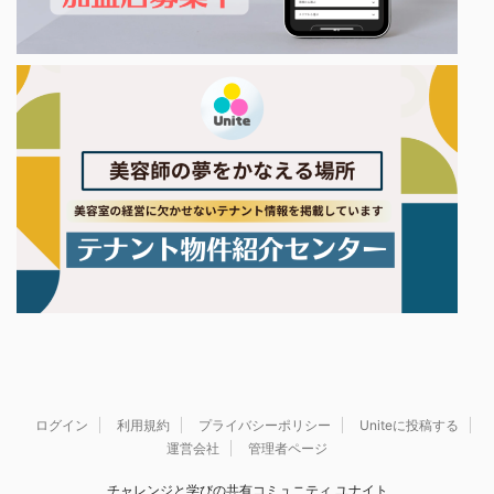
ログイン
利用規約
プライバシーポリシー
Uniteに投稿する
運営会社
管理者ページ
チャレンジと学びの共有コミュニティ ユナイト