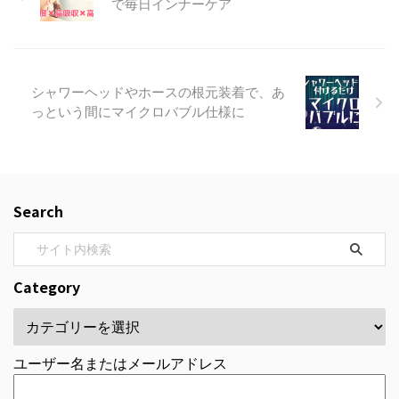
で毎日インナーケア
シャワーヘッドやホースの根元装着で、あ
っという間にマイクロバブル仕様に
Search
Category
ユーザー名またはメールアドレス