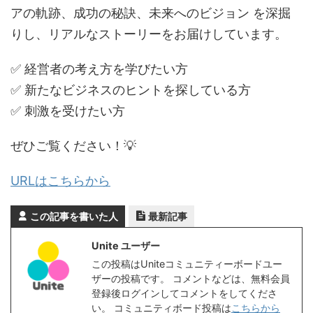
アの軌跡、成功の秘訣、未来へのビジョン を深掘
りし、リアルなストーリーをお届けしています。
✅ 経営者の考え方を学びたい方
✅ 新たなビジネスのヒントを探している方
✅ 刺激を受けたい方
ぜひご覧ください！💡
URLはこちらから
この記事を書いた人
最新記事
Unite ユーザー
この投稿はUniteコミュニティーボードユー
ザーの投稿です。 コメントなどは、無料会員
登録後ログインしてコメントをしてくださ
い。 コミュニティボード投稿は
こちらから