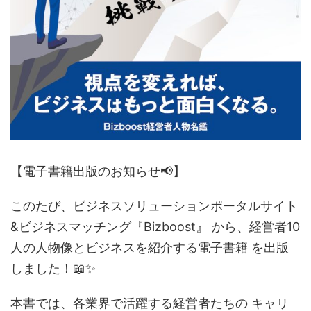
【電子書籍出版のお知らせ📢】
このたび、ビジネスソリューションポータルサイト
&ビジネスマッチング『Bizboost』 から、経営者10
人の人物像とビジネスを紹介する電子書籍 を出版
しました！📖✨
本書では、各業界で活躍する経営者たちの キャリ