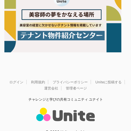
ログイン
利用規約
プライバシーポリシー
Uniteに投稿する
運営会社
管理者ページ
チャレンジと学びの共有コミュニティ ユナイト