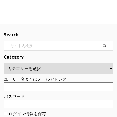
Search
Category
ユーザー名またはメールアドレス
パスワード
ログイン情報を保存