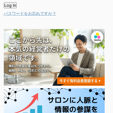
パスワードをお忘れですか？