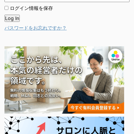
ログイン情報を保存
パスワードをお忘れですか？