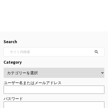
Search
Category
ユーザー名またはメールアドレス
パスワード