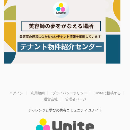
ログイン
利用規約
プライバシーポリシー
Uniteに投稿する
運営会社
管理者ページ
チャレンジと学びの共有コミュニティ ユナイト