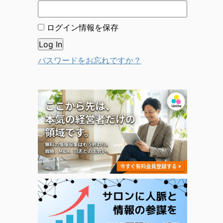
ログイン情報を保存
パスワードをお忘れですか？