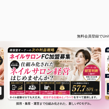
無料会員登録でUniteの限定記事
採用・集客・運営まで仕組み化された、新しいFCモデル。