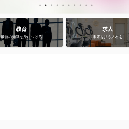
教育
求人
最新の知識を身につける
未来を担う人材を