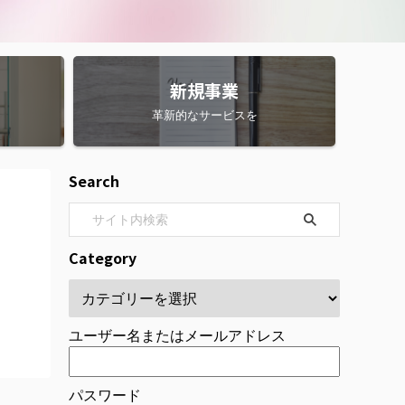
新規事業
革新的なサービスを
Search
Category
ユーザー名またはメールアドレス
パスワード