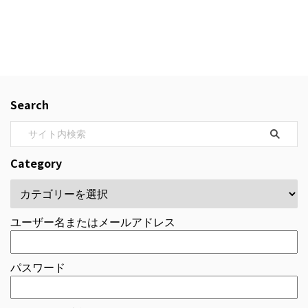
Search
Category
ユーザー名またはメールアドレス
パスワード