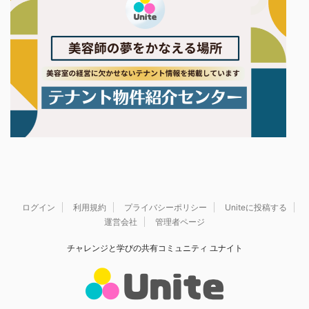
ログイン
利用規約
プライバシーポリシー
Uniteに投稿する
運営会社
管理者ページ
チャレンジと学びの共有コミュニティ ユナイト