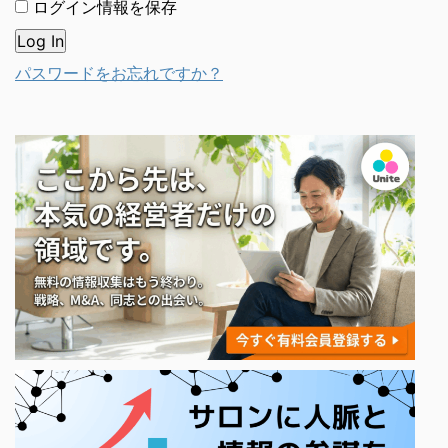
ログイン情報を保存
パスワードをお忘れですか？