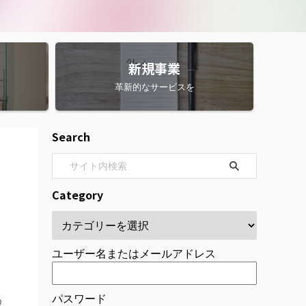
新規事業
革新的なサービスを
Search
Category
ユーザー名またはメールアドレス
パスワード
️