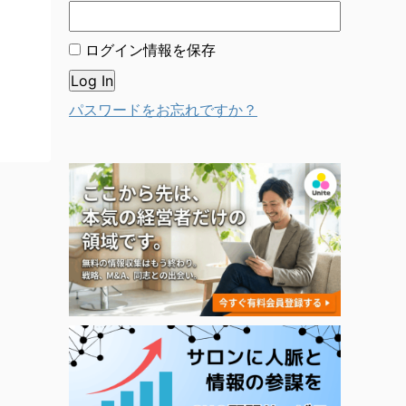
ログイン情報を保存
パスワードをお忘れですか？