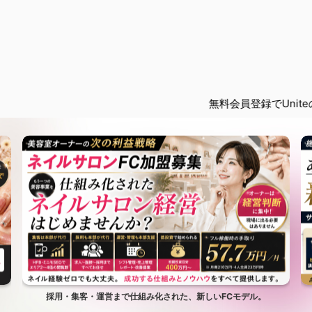
無料会員登録でUniteの限定記事を
採用・集客・運営まで仕組み化された、新しいFCモデル。