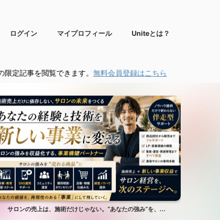
ログイン
マイプロフィール
Uniteとは？
閲覧できます。
無料会員登録はこちら
サロンの売上は、施術だけじゃない。“あなたの強み”を、...
サ