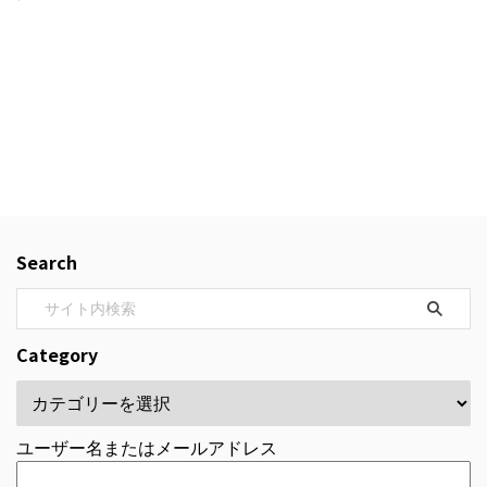
Search
Category
ユーザー名またはメールアドレス