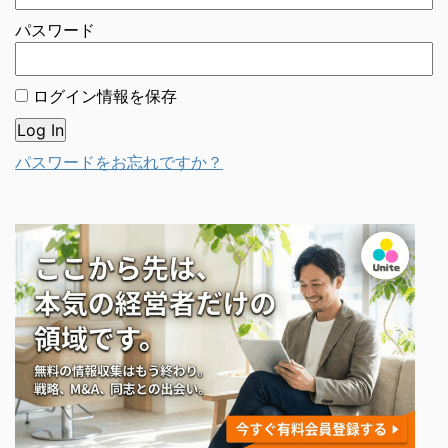
パスワード
ログイン情報を保存
パスワードをお忘れですか？