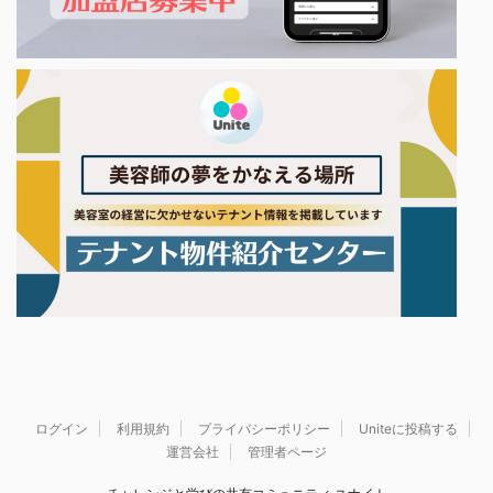
ログイン
利用規約
プライバシーポリシー
Uniteに投稿する
運営会社
管理者ページ