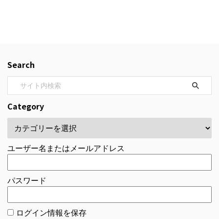
Search
Category
ユーザー名またはメールアドレス
パスワード
ログイン情報を保存