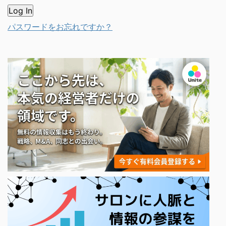
パスワードをお忘れですか？