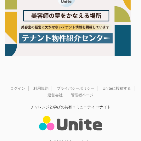
ログイン
利用規約
プライバシーポリシー
Uniteに投稿する
運営会社
管理者ページ
チャレンジと学びの共有コミュニティ ユナイト