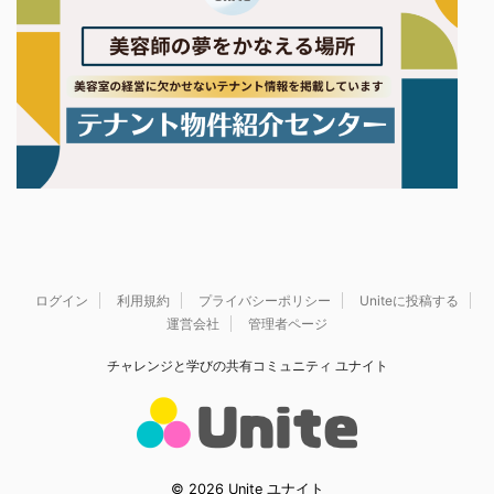
ログイン
利用規約
プライバシーポリシー
Uniteに投稿する
運営会社
管理者ページ
チャレンジと学びの共有コミュニティ ユナイト
© 2026 Unite ユナイト