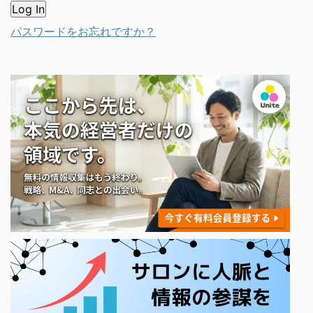
パスワードをお忘れですか？