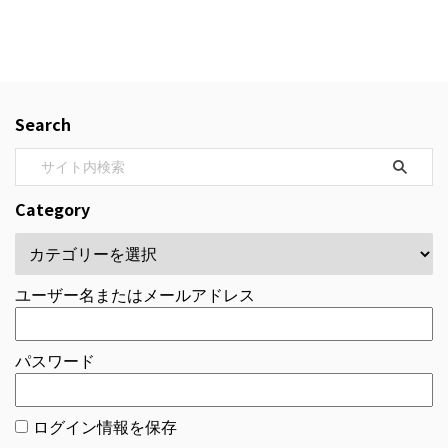
Search
Category
ユーザー名またはメールアドレス
パスワード
ログイン情報を保存