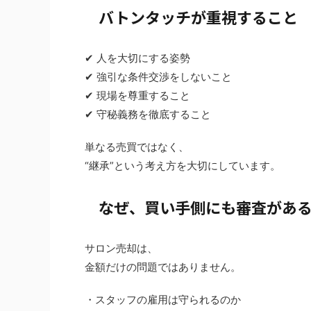
バトンタッチが重視すること
✔ 人を大切にする姿勢
✔ 強引な条件交渉をしないこと
✔ 現場を尊重すること
✔ 守秘義務を徹底すること
単なる売買ではなく、
“継承”という考え方を大切にしています。
なぜ、買い手側にも審査があ
サロン売却は、
金額だけの問題ではありません。
・スタッフの雇用は守られるのか