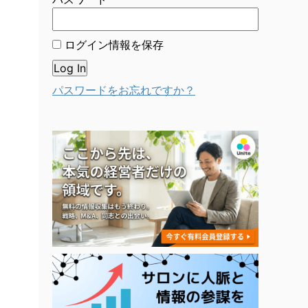
ログイン情報を保存
パスワードをお忘れですか？