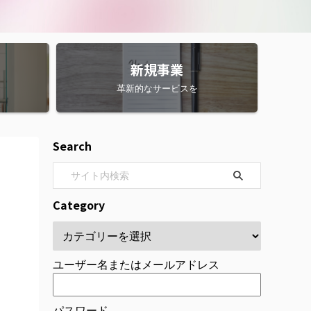
新規事業
革新的なサービスを
Search
Category
ユーザー名またはメールアドレス
パスワード