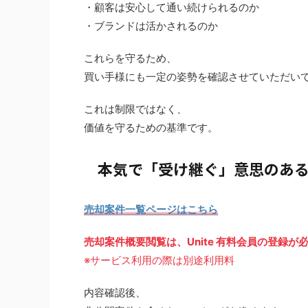
・顧客は安心して通い続けられるのか
・ブランドは活かされるのか
これらを守るため、
買い手様にも一定の姿勢を確認させていただい
これは制限ではなく、
価値を守るための基準です。
本気で「受け継ぐ」意思のあ
売却案件一覧ページはこちら
売却案件概要閲覧は、Unite 有料会員の登録が
※サービス利用の際は別途利用料
内容確認後、