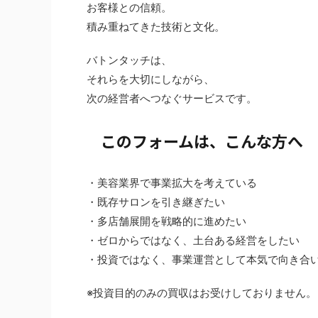
お客様との信頼。
積み重ねてきた技術と文化。
バトンタッチは、
それらを大切にしながら、
次の経営者へつなぐサービスです。
このフォームは、こんな方へ
・美容業界で事業拡大を考えている
・既存サロンを引き継ぎたい
・多店舗展開を戦略的に進めたい
・ゼロからではなく、土台ある経営をしたい
・投資ではなく、事業運営として本気で向き合
※投資目的のみの買収はお受けしておりません。