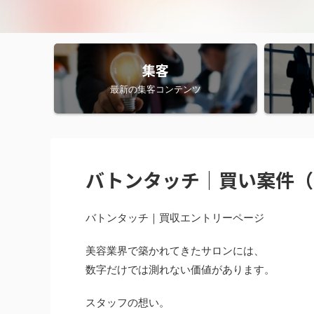
集客
最新の集客コンテンツ
バトンタッチ｜買い案件（
バトンタッチ｜買収エントリーページ
美容業界で築かれてきたサロンには、
数字だけでは測れない価値があります。
スタッフの想い。