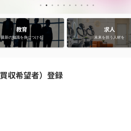
教育
求人
最新の知識を身につける
未来を担う人材を
買収希望者）登録