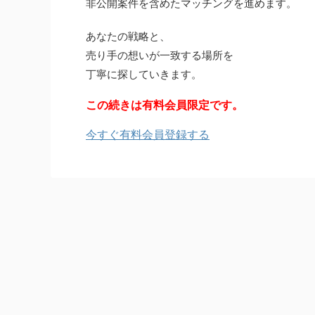
非公開案件を含めたマッチングを進めます。
あなたの戦略と、
売り手の想いが一致する場所を
丁寧に探していきます。
この続きは有料会員限定です。
今すぐ有料会員登録する