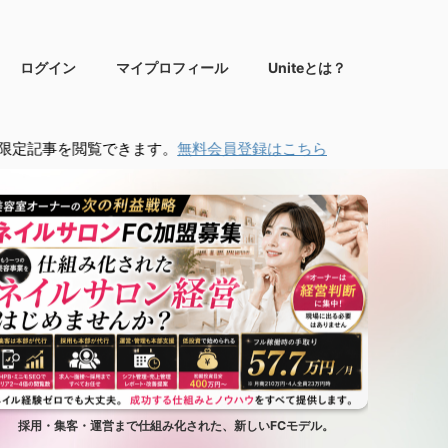
ログイン
マイプロフィール
Uniteとは？
覧できます。
無料会員登録はこちら
採用・集客・運営まで仕組み化された、新しいFCモデル。
サロン