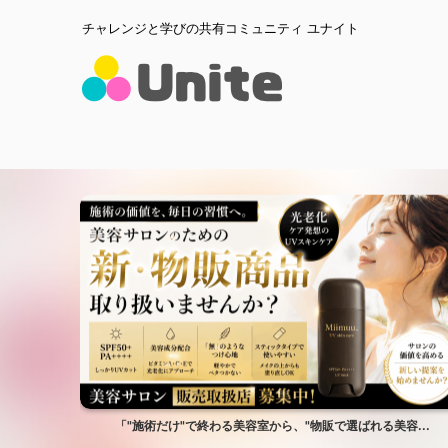
チャレンジと学びの共有コミュニティ ユナイト
へ。」
「"施術だけ"で終わる美容室から、"物販で選ばれる美容...